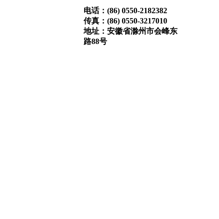
电话：(86) 0550-2182382
传真：(86) 0550-3217010
地址：安徽省滁州市会峰东
路88号