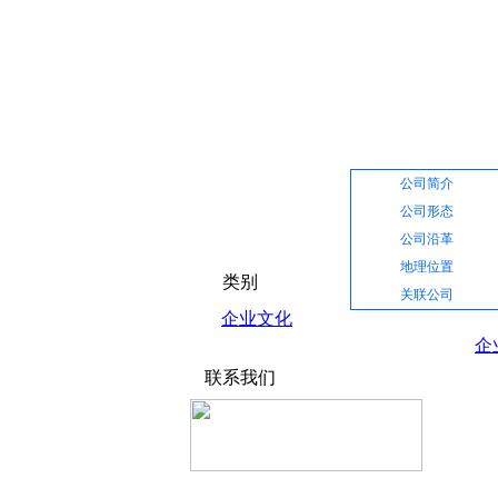
网站首页
公司介绍
公司简介
公司形态
公司沿革
地理位置
类别
关联公司
企业文化
企
联系我们