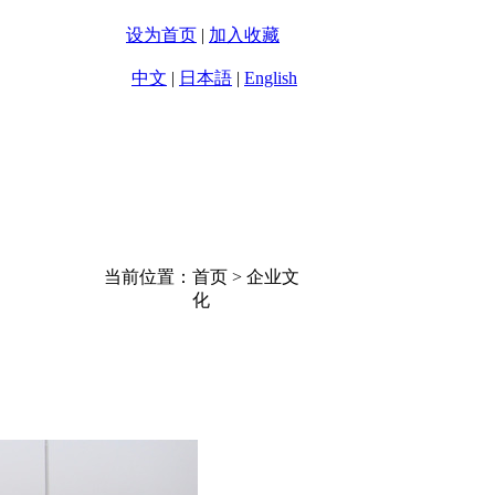
设为首页
|
加入收藏
中文
|
日本語
|
English
企业文化
联系方式
当前位置：首页 > 企业文
化