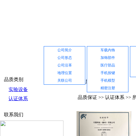
网站首页
公司介绍
产品展示
公司简介
车载内饰
公司形态
加饰部件
公司沿革
医疗部品
地理位置
手机按键
品质类别
关联公司
手机模型
品质保证
精密注塑
实验设备
品质保证 >> 认证体系 >>
认证体系
联系我们