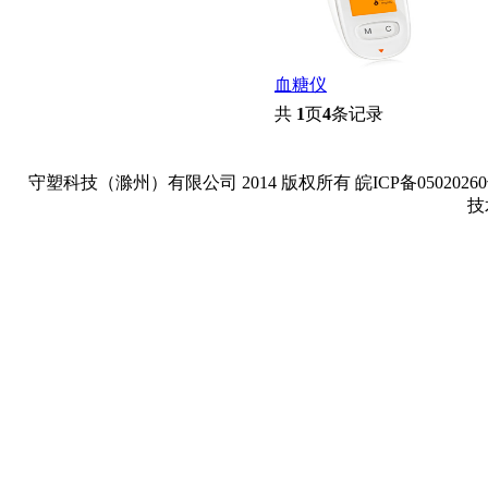
血糖仪
共
1
页
4
条记录
守塑科技（滁州）有限公司 2014 版权所有 皖ICP备05020260号-1 Copyright
技