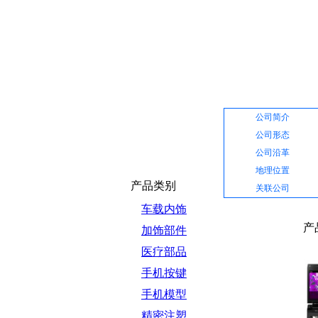
网站首页
公司介绍
公司简介
公司形态
公司沿革
地理位置
产品类别
关联公司
车载内饰
产
加饰部件
医疗部品
手机按键
手机模型
精密注塑