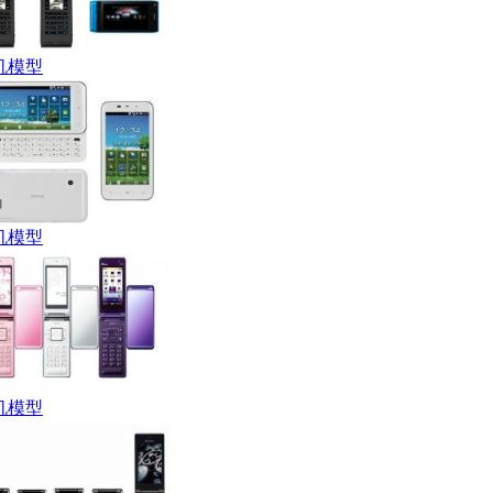
机模型
机模型
机模型