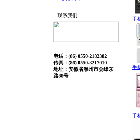
联系我们
手
电话：(86) 0550-2182382
传真：(86) 0550-3217010
手
地址：安徽省滁州市会峰东
路88号
手