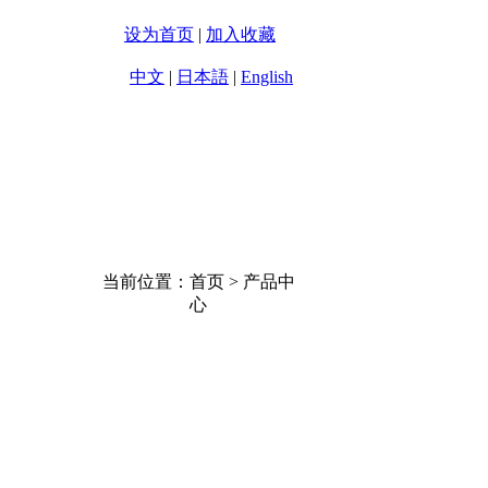
设为首页
|
加入收藏
中文
|
日本語
|
English
企业文化
联系方式
当前位置：首页 > 产品中
心