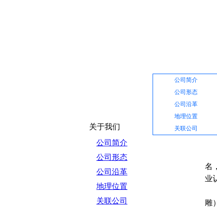
网站首页
公司介绍
公司简介
公司形态
公司沿革
地理位置
关于我们
关联公司
公司简介
守
公司形态
名
公司沿革
业认
地理位置
公
关联公司
雕
自