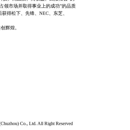
占领市场并取得事业上的成功”的品质
获得松下、先锋、NEC、东芝、
创辉煌。
) Co., Ltd. All Right Reserved