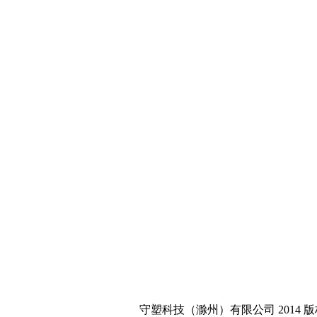
守塑科技（滁州）有限公司 2014 版权所有 皖ICP备0