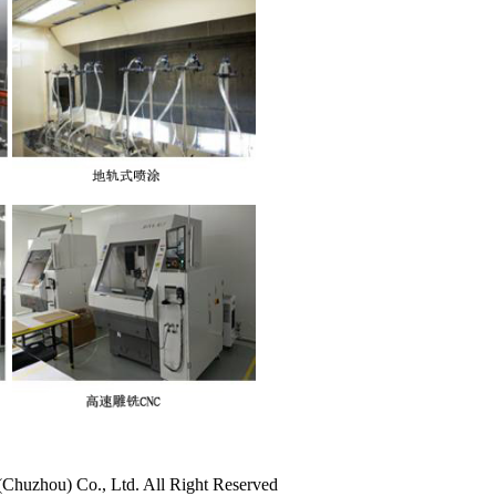
) Co., Ltd. All Right Reserved