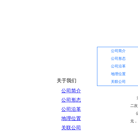
网站首页
公司介绍
公司简介
公司形态
公司沿革
地理位置
关于我们
关联公司
公司简介
滁州
公司形态
二次
公司沿革
公司
地理位置
元，
关联公司