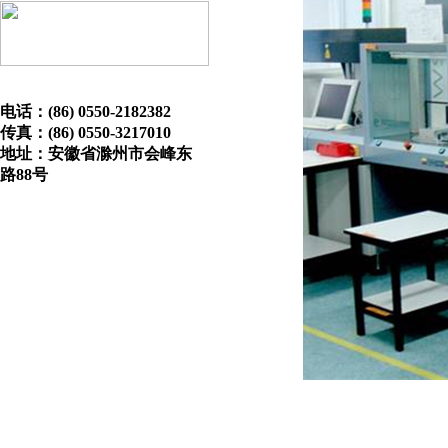
电话：(86) 0550-2182382
传真：(86) 0550-3217010
地址：安徽省滁州市会峰东
路88号