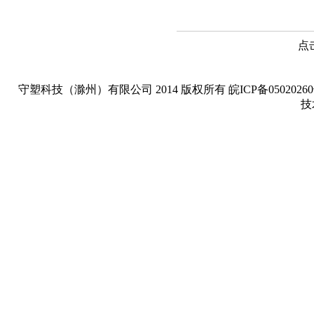
点
守塑科技（滁州）有限公司 2014 版权所有 皖ICP备05020260号-1 Copyright
技