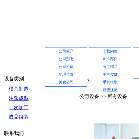
网站首页
公司介绍
产品展示
公司简介
车载内饰
公司形态
加饰部件
公司沿革
医疗部品
地理位置
手机按键
设备类别
公司设备
关联公司
手机模型
模具制造
精密注塑
公司设备 >> 所有设备
注塑成型
二次加工
成品组装
联系我们