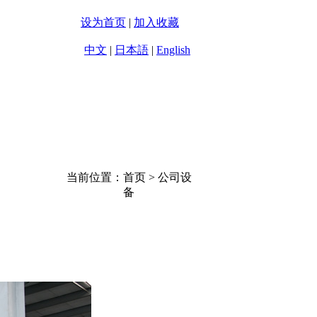
设为首页
|
加入收藏
中文
|
日本語
|
English
企业文化
联系方式
当前位置：首页 > 公司设
备