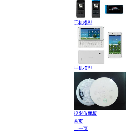
手机模型
手机模型
投影仪面板
首页
上一页