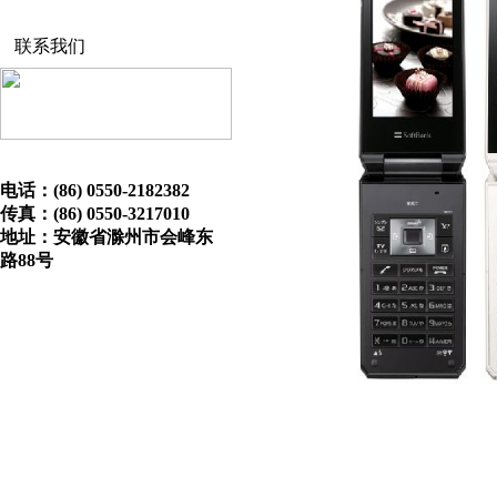
联系我们
电话：(86) 0550-2182382
传真：(86) 0550-3217010
地址：安徽省滁州市会峰东
路88号