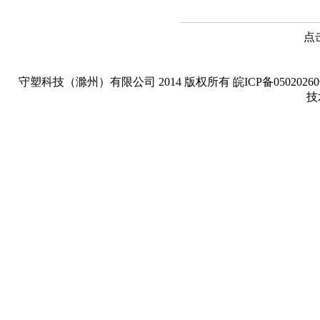
点
守塑科技（滁州）有限公司 2014 版权所有 皖ICP备05020260号-1 Copyright
技