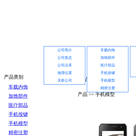
网站首页
公司介绍
产品展示
公司简介
车载内饰
公司形态
加饰部件
公司沿革
医疗部品
地理位置
手机按键
产品类别
产品中心
关联公司
手机模型
车载内饰
精密注塑
产品 >> 手机模型
加饰部件
医疗部品
手机按键
手机模型
精密注塑