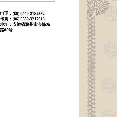
电话：(86) 0550-2182382
传真：(86) 0550-3217010
地址：安徽省滁州市会峰东
路88号