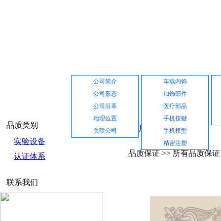
网站首页
公司介绍
产品展示
公司简介
车载内饰
公司形态
加饰部件
公司沿革
医疗部品
地理位置
手机按键
品质类别
品质保证
关联公司
手机模型
实验设备
精密注塑
品质保证 >> 所有品质保证
认证体系
联系我们