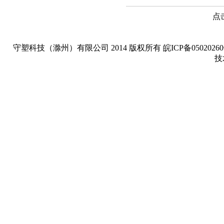
点
守塑科技（滁州）有限公司 2014 版权所有 皖ICP备05020260号-1 Copyright
技