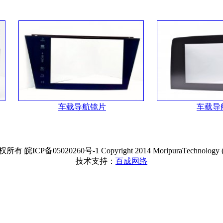
车载导航镜片
车载导
5020260号-1 Copyright 2014 MoripuraTechnology (Chuzhou
技术支持：
百成网络